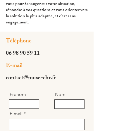
vous pour échanger sur votre situation,
répondre à vos questions et vous orienter vers
la solution la plus adaptée, et c'est sans
engagement.
Téléphone
06 98 90 59 11
E-mail
contact@muse-chr.fr
Prénom
Nom
E-mail