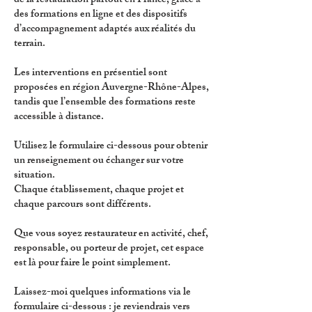
de la restauration partout en France, grâce à
des formations en ligne et des dispositifs
d’accompagnement adaptés aux réalités du
terrain.
Les interventions en présentiel sont
proposées en région Auvergne-Rhône-Alpes,
tandis que l’ensemble des formations reste
accessible à distance.
Utilisez le formulaire ci-dessous pour obtenir
un renseignement ou échanger sur votre
situation.
Chaque établissement, chaque projet et
chaque parcours sont différents.
Que vous soyez restaurateur en activité, chef,
responsable, ou porteur de projet, cet espace
est là pour faire le point simplement.
Laissez-moi quelques informations via le
formulaire ci-dessous : je reviendrais vers