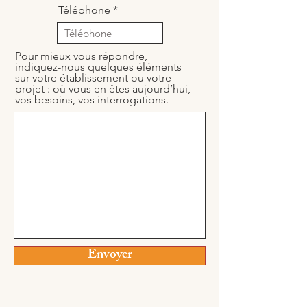
Téléphone
Pour mieux vous répondre,
indiquez-nous quelques éléments
sur votre établissement ou votre
projet : où vous en êtes aujourd’hui,
vos besoins, vos interrogations.
Envoyer