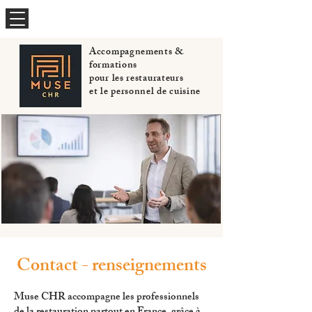
Accompagnements &
formations
pour les restaurateurs
et le personnel de cuisine
Contact - renseignements
Muse CHR accompagne les professionnels