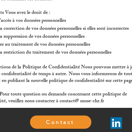
ts Vous avez le droit de :
accès à vos données personnelles
correction de vos données personnelles si elles sont incorrectes
 suppression de vos données personnelles
r au traitement de vos données personnelles
 restriction du traitement de vos données personnelles
tions de la Politique de Confidentialité Nous pouvons mettre à j
e confidentialité de temps à autre. Nous vous informerons de tou
n publiant la nouvelle politique de confidentialité sur cette pag
Pour toute question ou demande concernant cette politique de
lité, veuillez nous contacter à contact@ muse-chr.fr
Contact